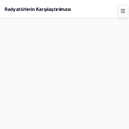
Radyatörlerin Karşılaştırılması