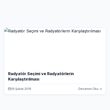
Radyatör Seçimi ve Radyatörlerin
Karşılaştırılması
26 Şubat 2019
Devamını Oku →